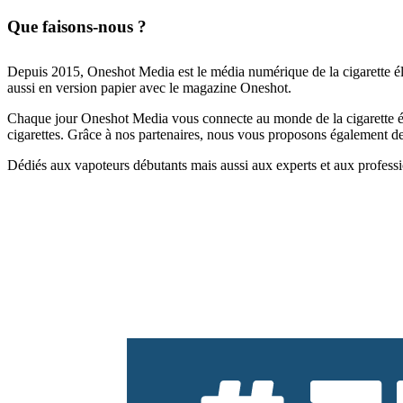
Que faisons-nous ?
Depuis 2015, Oneshot Media est le média numérique de la cigarette él
aussi en version papier avec le magazine Oneshot.
Chaque jour Oneshot Media vous connecte au monde de la cigarette élec
cigarettes. Grâce à nos partenaires, nous vous proposons également des 
Dédiés aux vapoteurs débutants mais aussi aux experts et aux professi