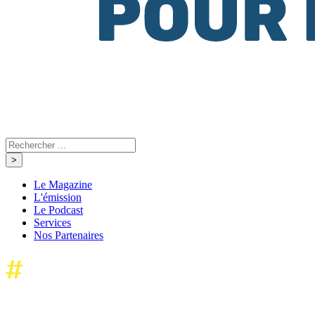
Le Magazine
L'émission
Le Podcast
Services
Nos Partenaires