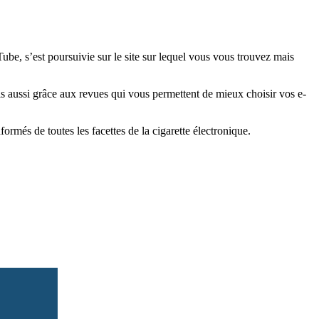
e, s’est poursuivie sur le site sur lequel vous vous trouvez mais
is aussi grâce aux revues qui vous permettent de mieux choisir vos e-
més de toutes les facettes de la cigarette électronique.