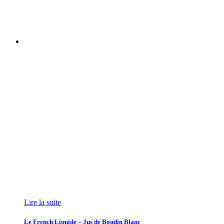
Lire la suite
Le French Liquide – Jus de Boudin Blanc