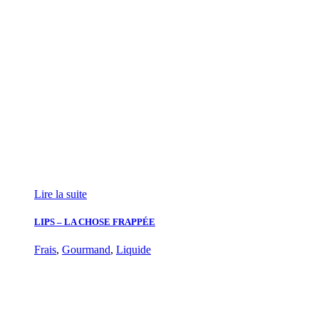
Lire la suite
LIPS – LA CHOSE FRAPPÉE
Frais
,
Gourmand
,
Liquide