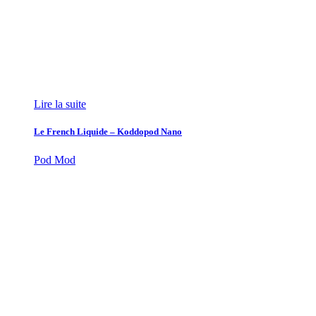
Lire la suite
Le French Liquide – Koddopod Nano
Pod Mod