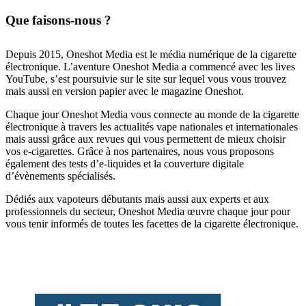
Que faisons-nous ?
Depuis 2015, Oneshot Media est le média numérique de la cigarette
électronique. L’aventure Oneshot Media a commencé avec les lives
YouTube, s’est poursuivie sur le site sur lequel vous vous trouvez
mais aussi en version papier avec le magazine Oneshot.
Chaque jour Oneshot Media vous connecte au monde de la cigarette
électronique à travers les actualités vape nationales et internationales
mais aussi grâce aux revues qui vous permettent de mieux choisir
vos e-cigarettes. Grâce à nos partenaires, nous vous proposons
également des tests d’e-liquides et la couverture digitale
d’évènements spécialisés.
Dédiés aux vapoteurs débutants mais aussi aux experts et aux
professionnels du secteur, Oneshot Media œuvre chaque jour pour
vous tenir informés de toutes les facettes de la cigarette électronique.