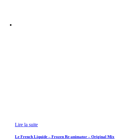
Lire la suite
Le French Liquide – Frozen Re-animator – Original Mix