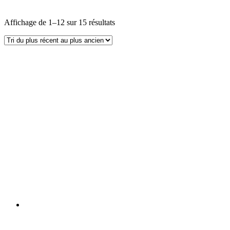
Affichage de 1–12 sur 15 résultats