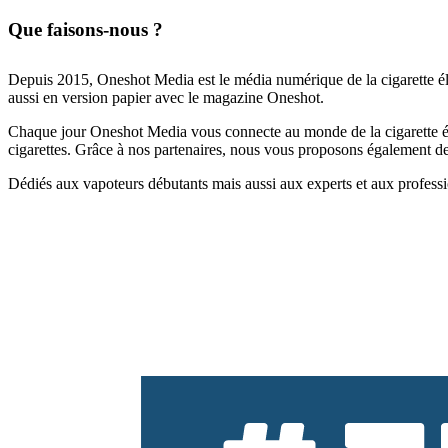
Que faisons-nous ?
Depuis 2015, Oneshot Media est le média numérique de la cigarette él
aussi en version papier avec le magazine Oneshot.
Chaque jour Oneshot Media vous connecte au monde de la cigarette élec
cigarettes. Grâce à nos partenaires, nous vous proposons également des 
Dédiés aux vapoteurs débutants mais aussi aux experts et aux professi