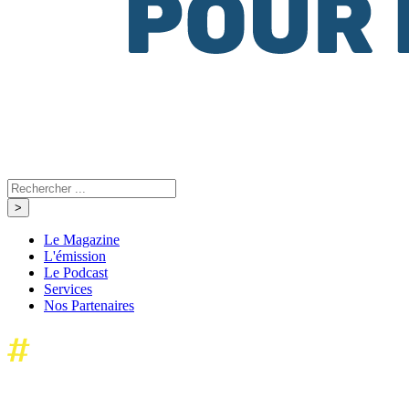
Le Magazine
L'émission
Le Podcast
Services
Nos Partenaires