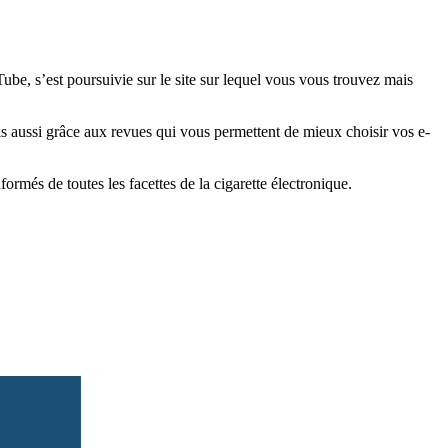
e, s’est poursuivie sur le site sur lequel vous vous trouvez mais
is aussi grâce aux revues qui vous permettent de mieux choisir vos e-
més de toutes les facettes de la cigarette électronique.