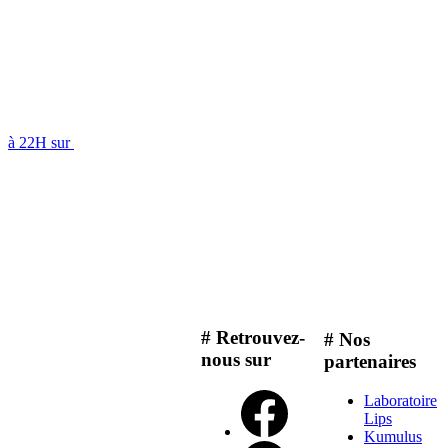
à 22H sur
# Retrouvez-
# Nos
nous sur
partenaires
Laboratoire
Lips
Kumulus