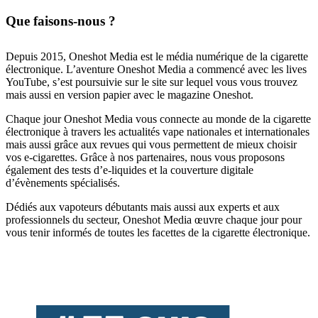
Que faisons-nous ?
Depuis 2015, Oneshot Media est le média numérique de la cigarette
électronique. L’aventure Oneshot Media a commencé avec les lives
YouTube, s’est poursuivie sur le site sur lequel vous vous trouvez
mais aussi en version papier avec le magazine Oneshot.
Chaque jour Oneshot Media vous connecte au monde de la cigarette
électronique à travers les actualités vape nationales et internationales
mais aussi grâce aux revues qui vous permettent de mieux choisir
vos e-cigarettes. Grâce à nos partenaires, nous vous proposons
également des tests d’e-liquides et la couverture digitale
d’évènements spécialisés.
Dédiés aux vapoteurs débutants mais aussi aux experts et aux
professionnels du secteur, Oneshot Media œuvre chaque jour pour
vous tenir informés de toutes les facettes de la cigarette électronique.