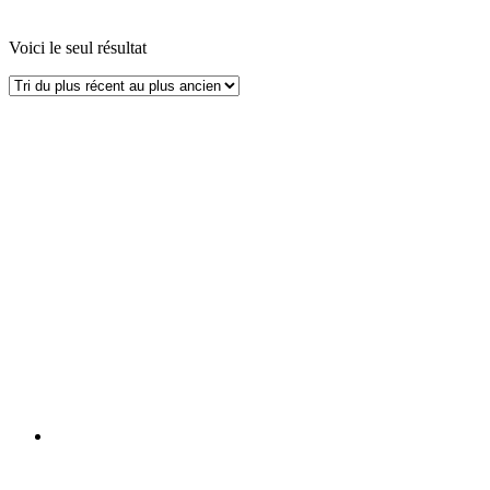
Voici le seul résultat