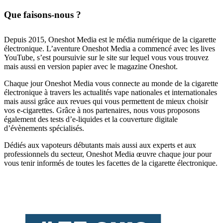
Que faisons-nous ?
Depuis 2015, Oneshot Media est le média numérique de la cigarette
électronique. L’aventure Oneshot Media a commencé avec les lives
YouTube, s’est poursuivie sur le site sur lequel vous vous trouvez
mais aussi en version papier avec le magazine Oneshot.
Chaque jour Oneshot Media vous connecte au monde de la cigarette
électronique à travers les actualités vape nationales et internationales
mais aussi grâce aux revues qui vous permettent de mieux choisir
vos e-cigarettes. Grâce à nos partenaires, nous vous proposons
également des tests d’e-liquides et la couverture digitale
d’évènements spécialisés.
Dédiés aux vapoteurs débutants mais aussi aux experts et aux
professionnels du secteur, Oneshot Media œuvre chaque jour pour
vous tenir informés de toutes les facettes de la cigarette électronique.