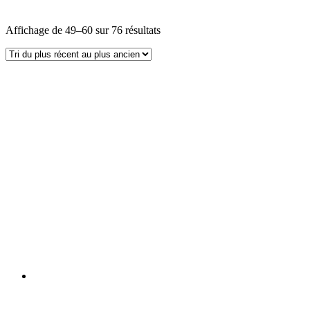
Affichage de 49–60 sur 76 résultats