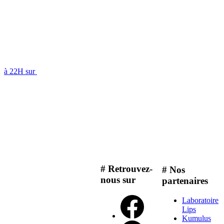
à 22H sur
# Retrouvez-
# Nos
nous sur
partenaires
Laboratoire
Lips
Kumulus