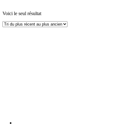
Voici le seul résultat