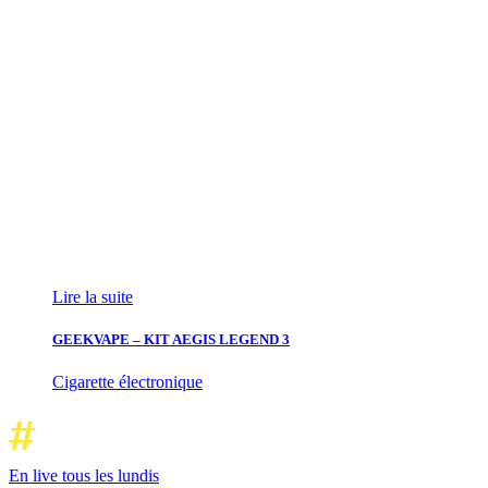
Lire la suite
GEEKVAPE – KIT AEGIS LEGEND 3
Cigarette électronique
En live tous les lundis