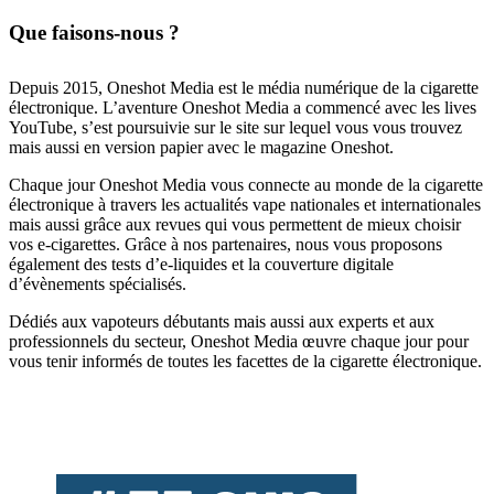
Que faisons-nous ?
Depuis 2015, Oneshot Media est le média numérique de la cigarette
électronique. L’aventure Oneshot Media a commencé avec les lives
YouTube, s’est poursuivie sur le site sur lequel vous vous trouvez
mais aussi en version papier avec le magazine Oneshot.
Chaque jour Oneshot Media vous connecte au monde de la cigarette
électronique à travers les actualités vape nationales et internationales
mais aussi grâce aux revues qui vous permettent de mieux choisir
vos e-cigarettes. Grâce à nos partenaires, nous vous proposons
également des tests d’e-liquides et la couverture digitale
d’évènements spécialisés.
Dédiés aux vapoteurs débutants mais aussi aux experts et aux
professionnels du secteur, Oneshot Media œuvre chaque jour pour
vous tenir informés de toutes les facettes de la cigarette électronique.