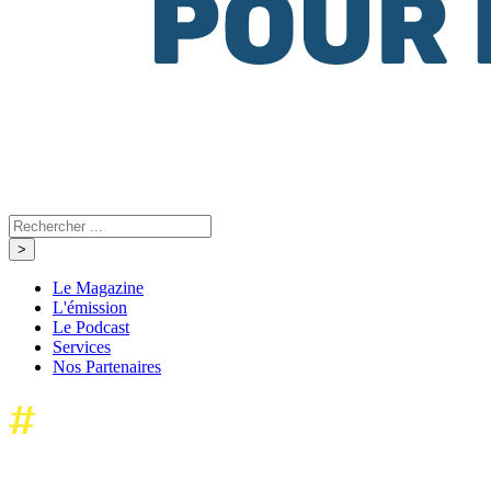
Le Magazine
L'émission
Le Podcast
Services
Nos Partenaires