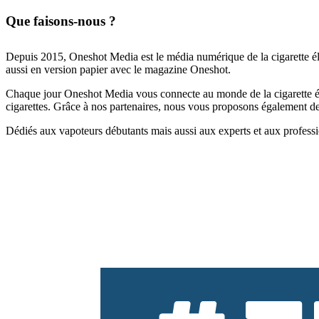
Que faisons-nous ?
Depuis 2015, Oneshot Media est le média numérique de la cigarette él
aussi en version papier avec le magazine Oneshot.
Chaque jour Oneshot Media vous connecte au monde de la cigarette élec
cigarettes. Grâce à nos partenaires, nous vous proposons également des 
Dédiés aux vapoteurs débutants mais aussi aux experts et aux professi