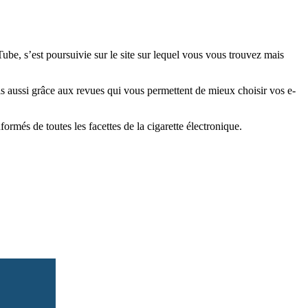
e, s’est poursuivie sur le site sur lequel vous vous trouvez mais
is aussi grâce aux revues qui vous permettent de mieux choisir vos e-
més de toutes les facettes de la cigarette électronique.