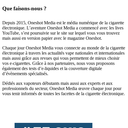
Que faisons-nous ?
Depuis 2015, Oneshot Media est le média numérique de la cigarette
électronique. L’aventure Oneshot Media a commencé avec les lives
YouTube, s’est poursuivie sur le site sur lequel vous vous trouvez
mais aussi en version papier avec le magazine Oneshot.
Chaque jour Oneshot Media vous connecte au monde de la cigarette
électronique à travers les actualités vape nationales et internationales
mais aussi grâce aux revues qui vous permettent de mieux choisir
vos e-cigarettes. Grâce à nos partenaires, nous vous proposons
également des tests d’e-liquides et la couverture digitale
d’évènements spécialisés.
Dédiés aux vapoteurs débutants mais aussi aux experts et aux
professionnels du secteur, Oneshot Media œuvre chaque jour pour
vous tenir informés de toutes les facettes de la cigarette électronique.