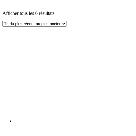
Afficher tous les 6 résultats