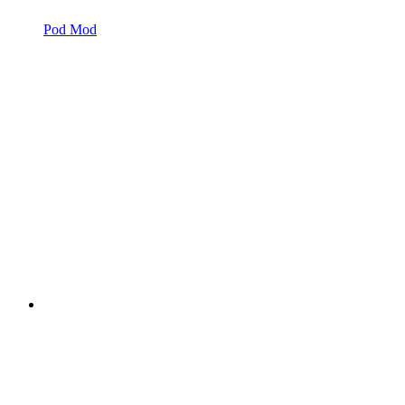
Pod Mod