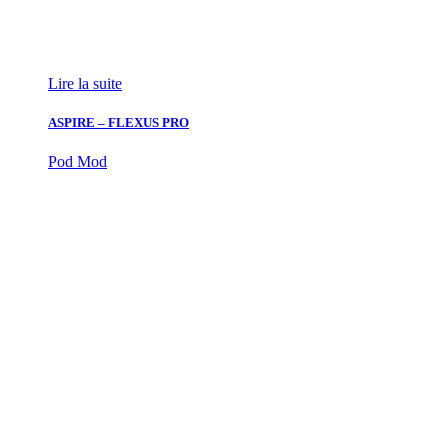
Lire la suite
ASPIRE – FLEXUS PRO
Pod Mod