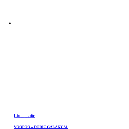
Lire la suite
VOOPOO – DORIC GALAXY S1