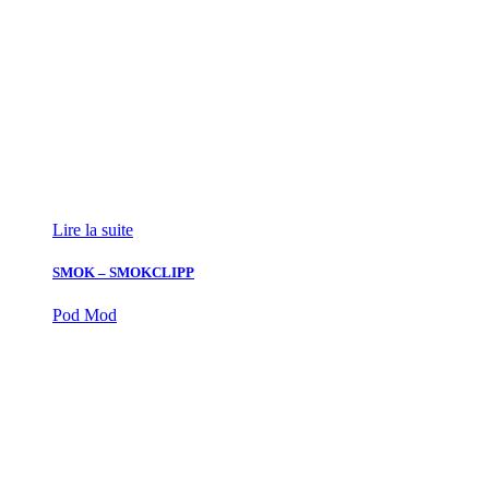
Lire la suite
SMOK – SMOKCLIPP
Pod Mod