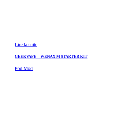
Lire la suite
GEEKVAPE – WENAX M STARTER KIT
Pod Mod