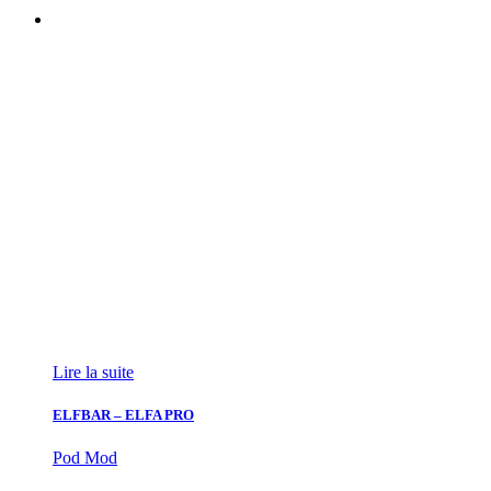
Lire la suite
ELFBAR – ELFA PRO
Pod Mod