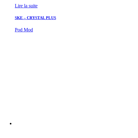
Lire la suite
SKE – CRYSTAL PLUS
Pod Mod