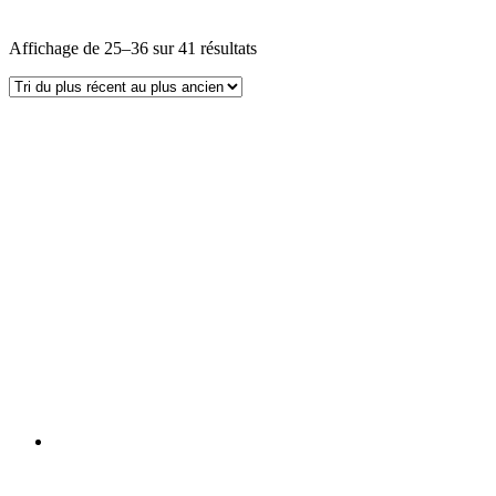
Affichage de 25–36 sur 41 résultats