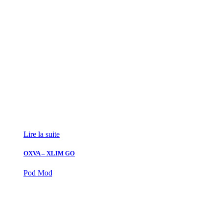
Lire la suite
OXVA – XLIM GO
Pod Mod