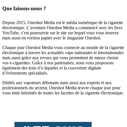
Que faisons-nous ?
Depuis 2015, Oneshot Media est le média numérique de la cigarette
électronique. L’aventure Oneshot Media a commencé avec les lives
YouTube, s’est poursuivie sur le site sur lequel vous vous trouvez
mais aussi en version papier avec le magazine Oneshot.
Chaque jour Oneshot Media vous connecte au monde de la cigarette
électronique à travers les actualités vape nationales et internationales
mais aussi grâce aux revues qui vous permettent de mieux choisir
vos e-cigarettes. Grâce à nos partenaires, nous vous proposons
également des tests d’e-liquides et la couverture digitale
d’évènements spécialisés.
Dédiés aux vapoteurs débutants mais aussi aux experts et aux
professionnels du secteur, Oneshot Media œuvre chaque jour pour
vous tenir informés de toutes les facettes de la cigarette électronique.