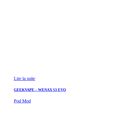
Lire la suite
GEEKVAPE – WENAX S3 EVO
Pod Mod