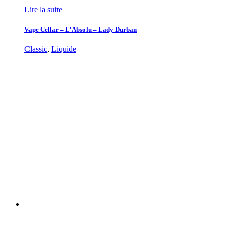
Lire la suite
Vape Cellar – L’ Absolu – Lady Durban
Classic
,
Liquide