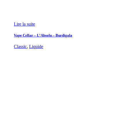
Lire la suite
Vape Cellar – L’ Absolu – Burdigala
Classic
,
Liquide