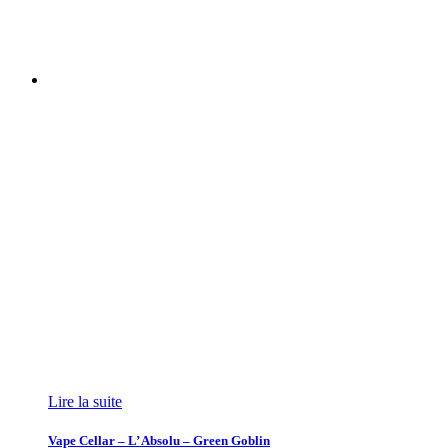
Lire la suite
Vape Cellar – L’ Absolu – Green Goblin