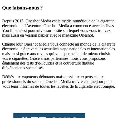
Que faisons-nous ?
Depuis 2015, Oneshot Media est le média numérique de la cigarette
électronique. L’aventure Oneshot Media a commencé avec les lives
YouTube, s’est poursuivie sur le site sur lequel vous vous trouvez
mais aussi en version papier avec le magazine Oneshot.
Chaque jour Oneshot Media vous connecte au monde de la cigarette
électronique à travers les actualités vape nationales et internationales
mais aussi grâce aux revues qui vous permettent de mieux choisir
vos e-cigarettes. Grâce à nos partenaires, nous vous proposons
également des tests d’e-liquides et la couverture digitale
d’évènements spécialisés.
Dédiés aux vapoteurs débutants mais aussi aux experts et aux
professionnels du secteur, Oneshot Media œuvre chaque jour pour
vous tenir informés de toutes les facettes de la cigarette électronique.