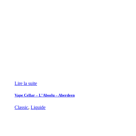
Lire la suite
Vape Cellar – L’ Absolu – Aberdeen
Classic
,
Liquide