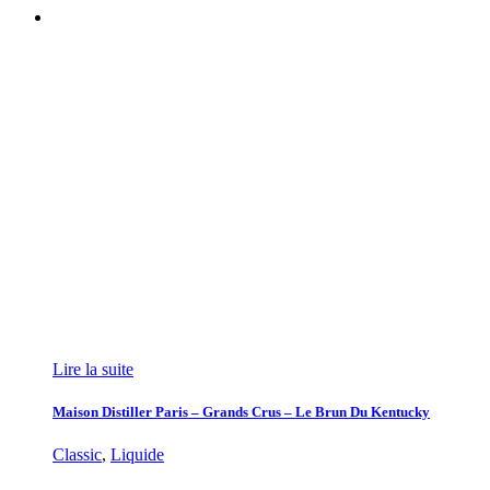
Lire la suite
Maison Distiller Paris – Grands Crus – Le Brun Du Kentucky
Classic
,
Liquide