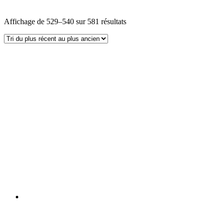
Affichage de 529–540 sur 581 résultats