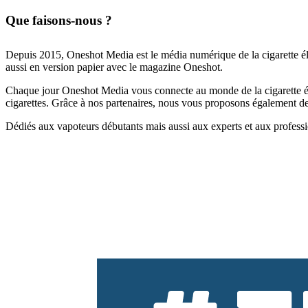
Que faisons-nous ?
Depuis 2015, Oneshot Media est le média numérique de la cigarette él
aussi en version papier avec le magazine Oneshot.
Chaque jour Oneshot Media vous connecte au monde de la cigarette élec
cigarettes. Grâce à nos partenaires, nous vous proposons également des 
Dédiés aux vapoteurs débutants mais aussi aux experts et aux professi