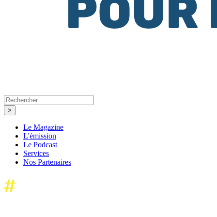
Le Magazine
L'émission
Le Podcast
Services
Nos Partenaires