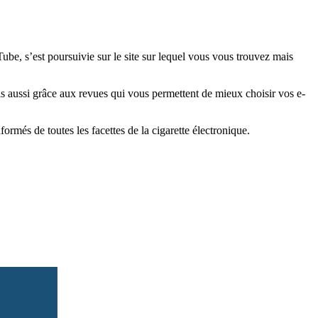
e, s’est poursuivie sur le site sur lequel vous vous trouvez mais
is aussi grâce aux revues qui vous permettent de mieux choisir vos e-
més de toutes les facettes de la cigarette électronique.